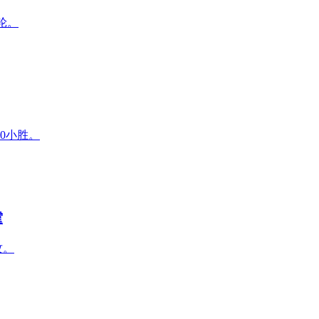
轮。
0小胜。
霆
攻。