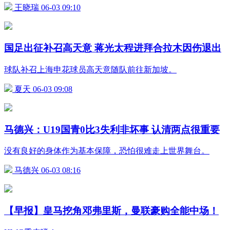
王晓瑞
06-03 09:10
国足出征补召高天意 蒋光太程进拜合拉木因伤退出
球队补召上海申花球员高天意随队前往新加坡。
夏天
06-03 09:08
马德兴：U19国青0比3失利非坏事 认清两点很重要
没有良好的身体作为基本保障，恐怕很难走上世界舞台。
马德兴
06-03 08:16
【早报】皇马挖角邓弗里斯，曼联豪购全能中场！