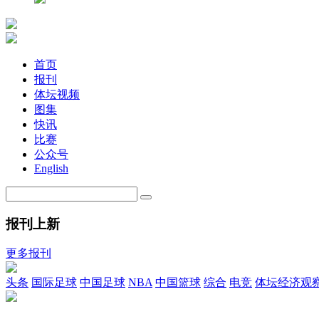
首页
报刊
体坛视频
图集
快讯
比赛
公众号
English
报刊上新
更多报刊
头条
国际足球
中国足球
NBA
中国篮球
综合
电竞
体坛经济观