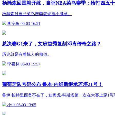
杨瀚森回国就开练，自评NBA菜鸟赛季：给打四五
杨瀚森对自己菜鸟赛季表现很不满意。
李浣鱼
06-03 16:51
总决赛G1来了，文班首秀复刻邓肯传奇之路？
历史总是有着惊人的相似。
李喜林
06-03 15:57
葡萄牙队号码公布 鲁本·内维斯继承若塔21号！
鲁伊·帕特里西奥不在了，迪奥戈·科斯塔第一次在大赛上穿1号
小中
06-03 13:05