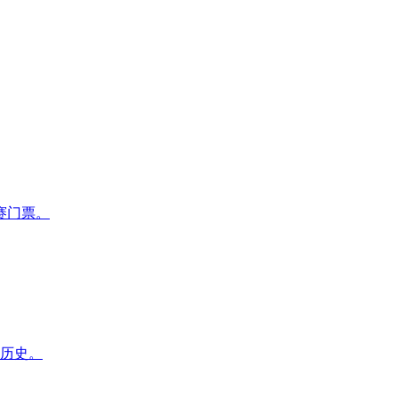
赛门票。
克历史。