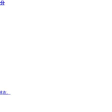
十分
球衣。