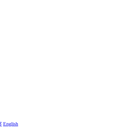
察
English