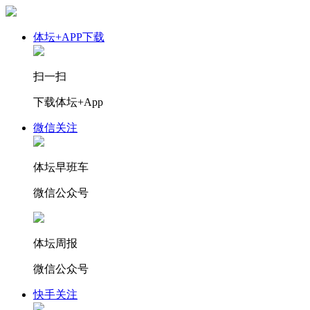
体坛+APP下载
扫一扫
下载体坛+App
微信关注
体坛早班车
微信公众号
体坛周报
微信公众号
快手关注