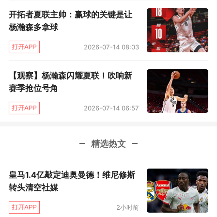
开拓者夏联主帅：赢球的关键是让
杨瀚森多拿球
2026-07-14 08:03
【观察】杨瀚森闪耀夏联！吹响新
赛季抢位号角
2026-07-14 06:57
精选热文
皇马1.4亿敲定迪奥曼德！维尼修斯
转头清空社媒
2小时前