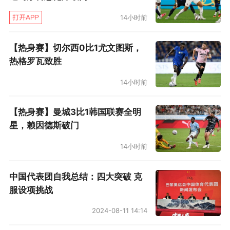
14小时前
【热身赛】切尔西0比1尤文图斯，
热格罗瓦致胜
14小时前
【热身赛】曼城3比1韩国联赛全明
星，赖因德斯破门
14小时前
中国代表团自我总结：四大突破 克
服设项挑战
2024-08-11 14:14