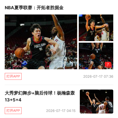
每一个运动员的梦想，我也不例外。我肯定会抓
NBA夏季联赛：开拓者胜掘金
紧时间调整状态，为国家队取得好成绩尽自己的
一份力。”
7
2026-07-17 07:36
大秀梦幻舞步+脑后传球！杨瀚森轰
13+5+4
2026-07-17 04:15