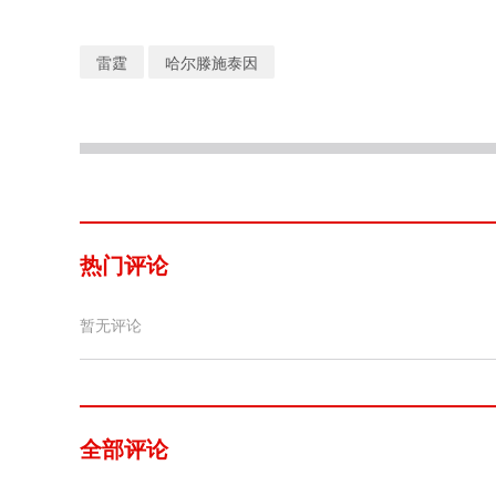
雷霆
哈尔滕施泰因
热门评论
暂无评论
全部评论