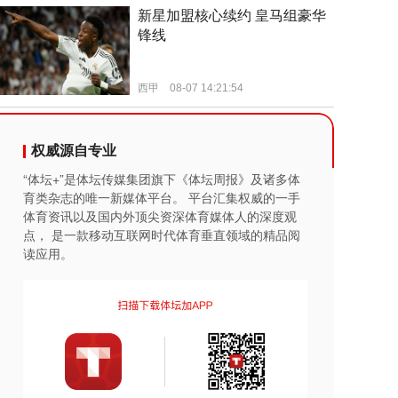
权威源自专业
“体坛+”是体坛传媒集团旗下《体坛周报》及诸多体
育类杂志的唯一新媒体平台。 平台汇集权威的一手
体育资讯以及国内外顶尖资深体育媒体人的深度观
点， 是一款移动互联网时代体育垂直领域的精品阅
读应用。