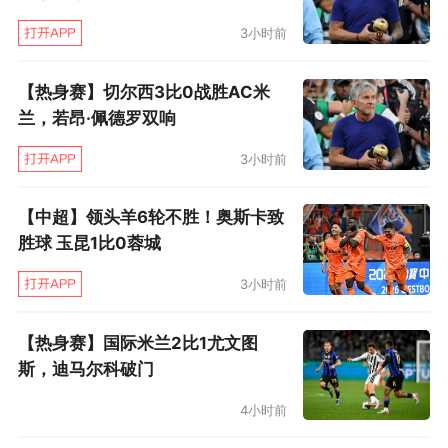
3小时前
【热身赛】切尔西3比0战胜AC米
兰，若昂·佩德罗双响
3小时前
【中超】领头羊6轮不胜！奥斯卡致
胜球 玉昆1比0蓉城
3小时前
【热身赛】国际米兰2比1尤文图
斯，迪马尔科破门
4小时前