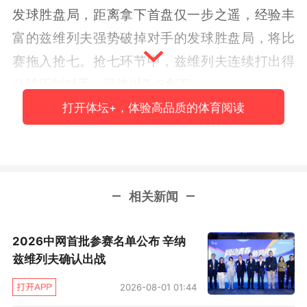
发球胜盘局，距离拿下首盘仅一步之遥，经验丰
富的兹维列夫强势破掉对手的发球胜盘局，将比
赛拖入抢七。抢七环节中，兹维列夫连续打出得
分球压制对手，最终以7-3拿下。
打开体坛+，体验高品质的体育阅读
经过首盘的鏖战后，第二盘第三盘比赛就进入到
兹维列夫的舒适区，他以6-1、6-3的比分再赢两
分，成功挺进本届法网男单四强。此役过后，兹
维列夫职业生涯第11次晋级大满贯男单四强，并
相关新闻
且成为公开赛年代第九位至少五次闯入法网男单
四强的球员。除此之外，本场胜利也让兹维列夫
2026中网首批参赛名单公布 辛纳
兹维列夫确认出战
自2020年以来的大满贯男单胜场数成功追平阿尔
卡拉斯，并列位居男子网坛历史第三位。
2026-08-01 01:44