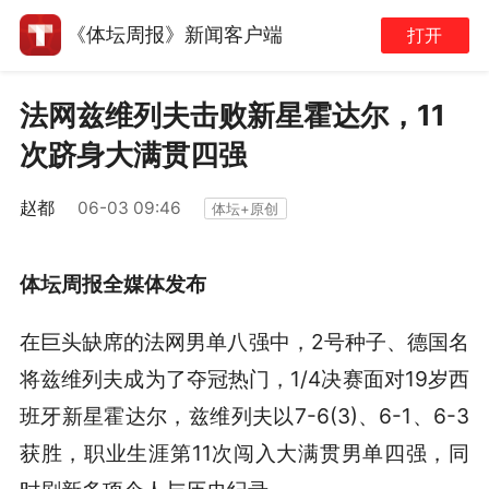
《体坛周报》新闻客户端
打开
法网兹维列夫击败新星霍达尔，11
次跻身大满贯四强
赵都
06-03 09:46
体坛+原创
体坛周报全媒体发布
在巨头缺席的法网男单八强中，2号种子、德国名
将兹维列夫成为了夺冠热门，1/4决赛面对19岁西
班牙新星霍达尔，兹维列夫以7-6(3)、6-1、6-3
获胜，职业生涯第11次闯入大满贯男单四强，同