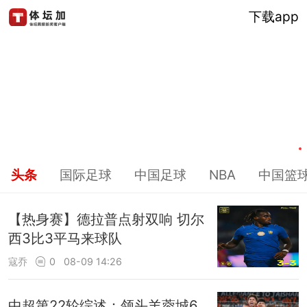
下载app
头条
国际足球
中国足球
NBA
中国篮
【热身赛】德拉普点射双响 切尔
西3比3平马来球队
寇乔
0
08-09 14:26
中超第22轮综述：领头羊蓉城6