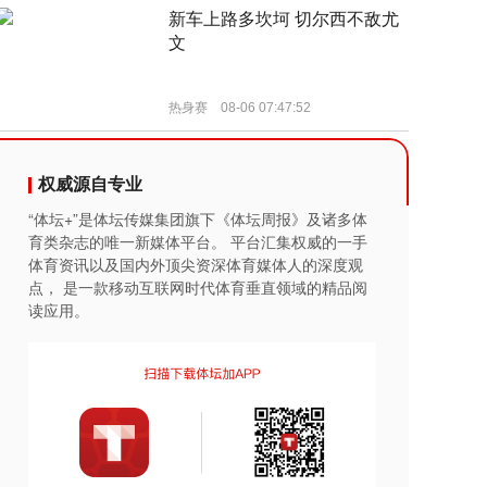
权威源自专业
“体坛+”是体坛传媒集团旗下《体坛周报》及诸多体
育类杂志的唯一新媒体平台。 平台汇集权威的一手
体育资讯以及国内外顶尖资深体育媒体人的深度观
点， 是一款移动互联网时代体育垂直领域的精品阅
读应用。