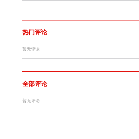
热门评论
暂无评论
全部评论
暂无评论