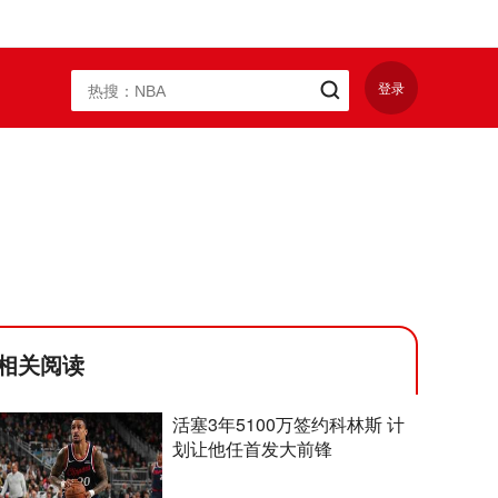
登录
相关阅读
活塞3年5100万签约科林斯 计
划让他任首发大前锋