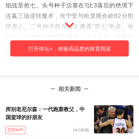
组战至抢七。头号种子活塞在1比3落后的绝境下
连赢三场逆转魔术，坎宁安与哈里斯合砍62分拒
绝黑八。二号种子凯尔特人遭遇“黑七”奇迹，他
们在3比1领先的情况下被76人逼入抢七，塔图姆
缺阵的G7，恩比德轰下34分12篮板6助攻，率队
打开体坛+，体验高品质的体育阅读
完成1比3大翻盘。尼克斯则相对从容，G6狂胜老
鹰51分，4比2晋级。
西部方面，卫冕冠军雷霆是唯一实现横扫的球
相关新闻
队，4比0轻取太阳，连续三个赛季首轮不败。马
刺在文班亚马率领下4比1淘汰开拓者。六号种子
挥别老尼尔森：一代跑轰教父，中
森林狼以4比2掀翻掘金，在多名主力受伤的情况
国篮球的好朋友
下完成下克上。湖人一度3比0领先火箭，被连扳
14小时前
两场后，G6客场大胜，以4比2锁定席位。