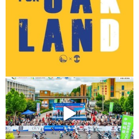
2019-06-14 01:03
2026年中国轮滑刷街竞速公开赛（山东莒县站）