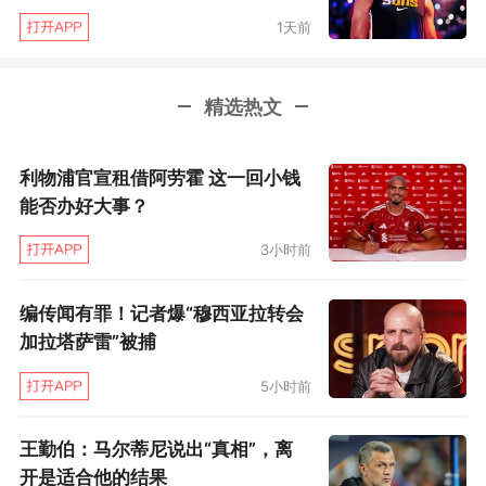
1天前
精选热文
利物浦官宣租借阿劳霍 这一回小钱
能否办好大事？
3小时前
编传闻有罪！记者爆“穆西亚拉转会
加拉塔萨雷”被捕
5小时前
王勤伯：马尔蒂尼说出“真相”，离
开是适合他的结果