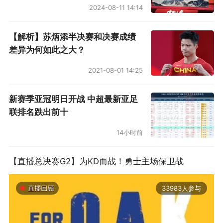
2024-08-11 14:14
【解析】苏炳添半决赛和决赛成绩
差异为何如此之大？
2021-08-01 14:25
新赛季亚冠明日开战 中超最新亚足
联排名跌出前十
14小时前
【直播总决赛G2】为KD而战！勇士主场保卫战
33983人参与