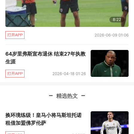
数据显示，比尔上赛季的使用率仅为22.2%，与
8:22
新秀赛季持平，在太阳的两个赛季，他的使用率
均不足23%。新赛季，比尔很可能将成为快艇的
2026-06-09 01:06
首发得分后卫，考虑到球队有哈登这样的持球大
核，以及莱昂纳德和冉冉升起的祖巴茨，比尔的
64岁里弗斯宣布退休 结束27年执教
生涯
使用率依旧不会太高，但在太阳的两个赛季，他
已经证明了自己在减少球权的情况下可以保持较
2026-04-18 01:26
高效率，同时在快艇队比尔的防守压力将相对减
轻， 球队在锋线上拥有德里克·琼斯、莱昂纳德这
精选热文
样出色的防守者，比尔不再需要再像效力太阳时
那样限制对手的外线箭头。
换环境练级！皇马小将马斯坦托诺
租借加盟佛罗伦萨
因此，整体而言，比尔的确有很大的机会在快艇