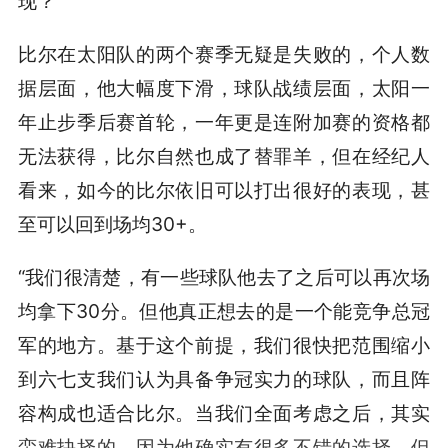
现？
比尔在太阳队的两个赛季无疑是失败的，个人数
据层面，他大幅度下滑，球队战绩层面，太阳一
年止步季后赛首轮，一年更是连附加赛的资格都
无法获得，比尔自然也成了替罪羊，但在经纪人
看来，如今的比尔依旧可以打出很好的表现，甚
至可以回到场均30+。
“我们很清楚，有一些球队他去了之后可以再次场
均拿下30分。但他真正想去的是一个能竞争总冠
军的地方。基于这个前提，我们很快把范围缩小
到六七支我们认为具备争冠实力的球队，而且阵
容构成也适合比尔。当我们全面考虑之后，其实
蛮难抉择的，因为他确实有很多不错的选择。但