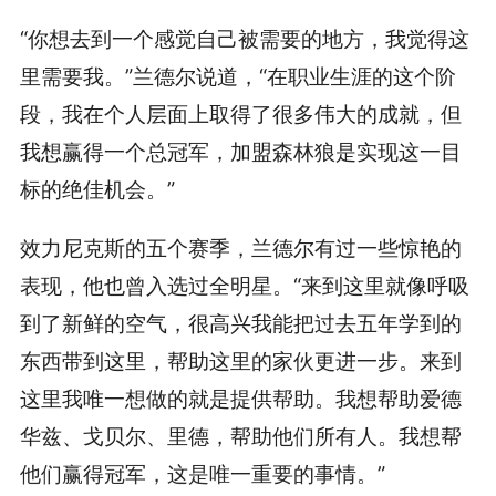
“你想去到一个感觉自己被需要的地方，我觉得这
里需要我。”兰德尔说道，“在职业生涯的这个阶
段，我在个人层面上取得了很多伟大的成就，但
我想赢得一个总冠军，加盟森林狼是实现这一目
标的绝佳机会。”
效力尼克斯的五个赛季，兰德尔有过一些惊艳的
表现，他也曾入选过全明星。“来到这里就像呼吸
到了新鲜的空气，很高兴我能把过去五年学到的
东西带到这里，帮助这里的家伙更进一步。来到
这里我唯一想做的就是提供帮助。我想帮助爱德
华兹、戈贝尔、里德，帮助他们所有人。我想帮
他们赢得冠军，这是唯一重要的事情。”