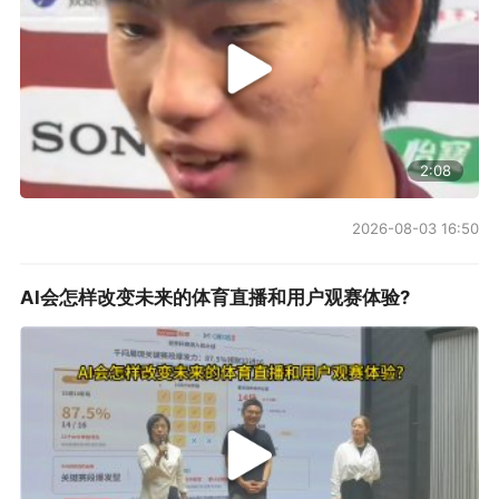
2:08
2026-08-03 16:50
AI会怎样改变未来的体育直播和用户观赛体验?