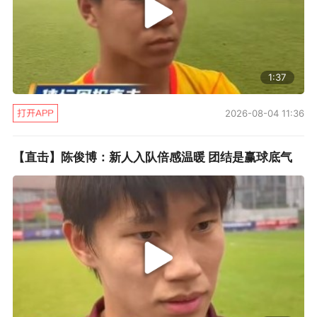
1:37
2026-08-04 11:36
【直击】陈俊博：新人入队倍感温暖 团结是赢球底气