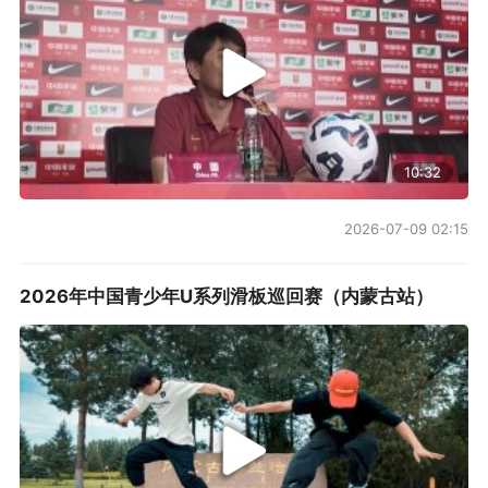
10:32
2026-07-09 02:15
2026年中国青少年U系列滑板巡回赛（内蒙古站）