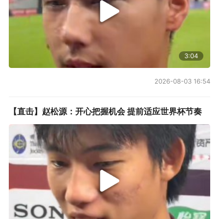
3:04
2026-08-03 16:54
【直击】赵松源：开心把握机会 提前适应世界杯节奏