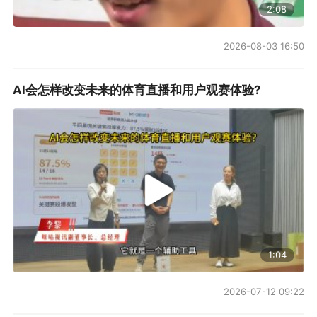
2:08
2026-08-03 16:50
AI会怎样改变未来的体育直播和用户观赛体验?
1:04
2026-07-12 09:22