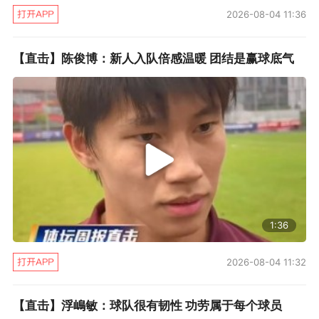
2026-08-04 11:36
【直击】陈俊博：新人入队倍感温暖 团结是赢球底气
1:36
2026-08-04 11:32
【直击】浮嶋敏：球队很有韧性 功劳属于每个球员