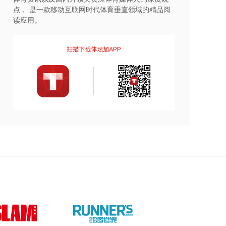
点， 是一款移动互联网时代体育垂直领域的精品阅
读应用。