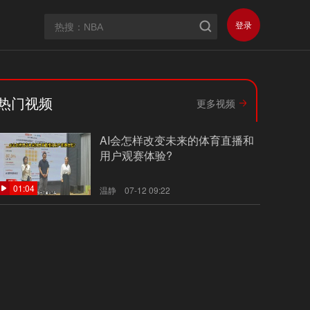
登录
热门视频
更多视频
AI会怎样改变未来的体育直播和
用户观赛体验?
01:04
温静
07-12 09:22