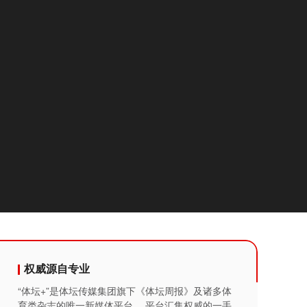
权威源自专业
“体坛+”是体坛传媒集团旗下《体坛周报》及诸多体
育类杂志的唯一新媒体平台。 平台汇集权威的一手