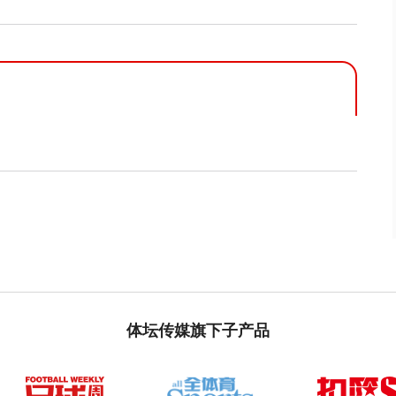
体坛传媒旗下子产品