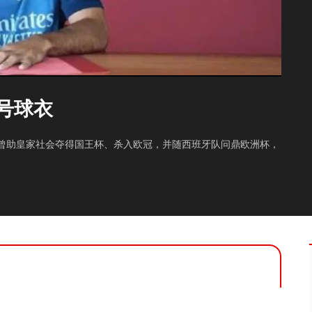
号球衣
将曾助皇家社会夺得国王杯、杀入欧冠，并随西班牙队问鼎欧洲杯，