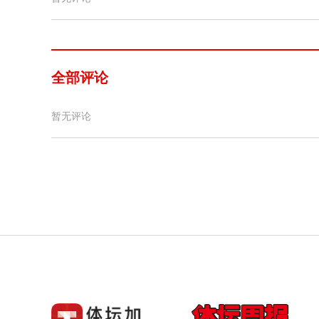
全部评论
暂无评论