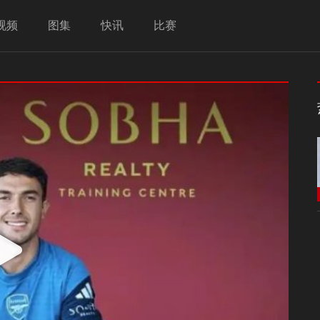
视频
图集
快讯
比赛
Play
Video