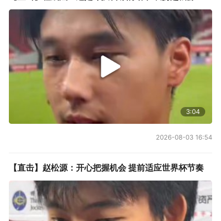
3:04
2026-08-03 16:54
【直击】赵松源：开心把握机会 提前适应世界杯节奏