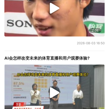
2:08
2026-08-03 16:50
AI会怎样改变未来的体育直播和用户观赛体验?