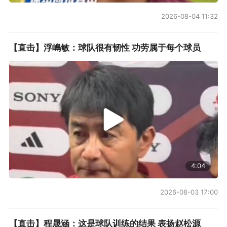
2026-08-04 11:32
【直击】浮嶋敏：球队很有韧性 功劳属于每个球员
4:04
2026-08-03 17:00
【直击】程晟涵：这是球队训练的结果 表扬赵松源