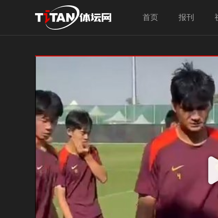
首页
报刊