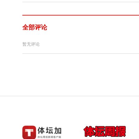
全部评论
暂无评论