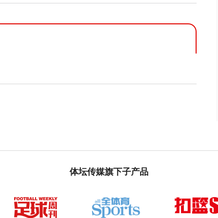
体坛传媒旗下子产品