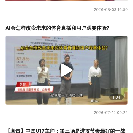
2026-08-03 16:50
AI会怎样改变未来的体育直播和用户观赛体验?
1:04
2026-07-12 09:22
【直击】中国U17主帅：第三场是进攻节奏最好的一战