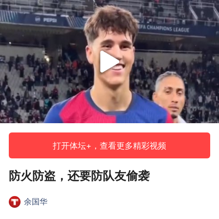
打开体坛+，查看更多精彩视频
防火防盗，还要防队友偷袭
余国华