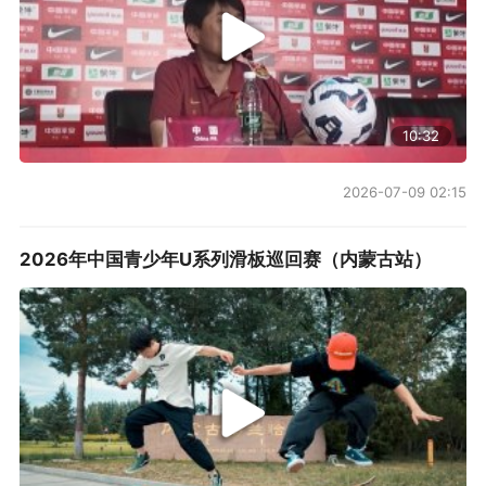
10:32
2026-07-09 02:15
2026年中国青少年U系列滑板巡回赛（内蒙古站）