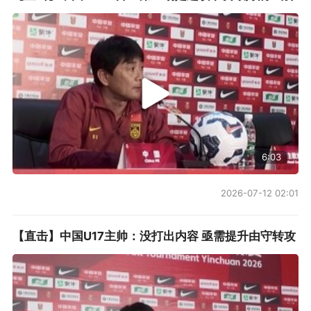
6:03
2026-07-12 02:01
【直击】中国U17主帅：没打出内容 亟需提升由守转攻