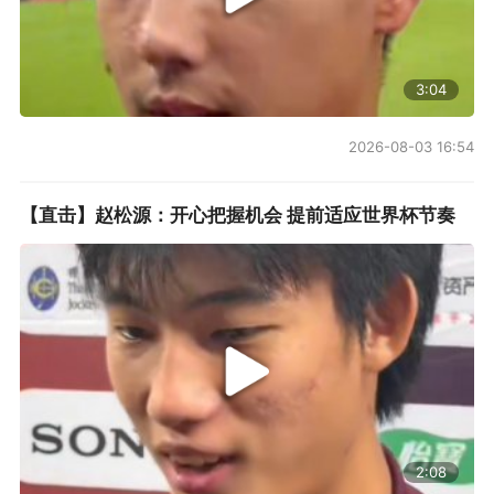
3:04
2026-08-03 16:54
【直击】赵松源：开心把握机会 提前适应世界杯节奏
2:08