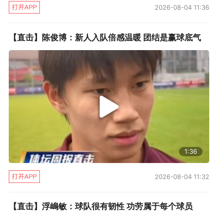
2026-08-04 11:36
【直击】陈俊博：新人入队倍感温暖 团结是赢球底气
1:36
2026-08-04 11:32
【直击】浮嶋敏：球队很有韧性 功劳属于每个球员