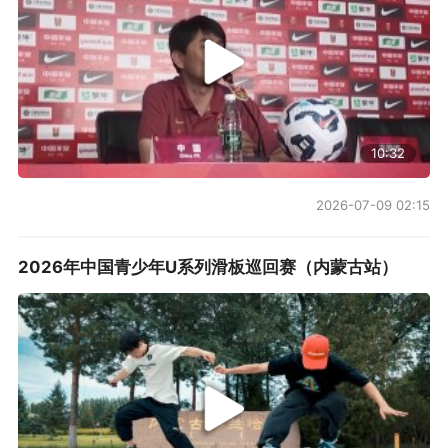
10:32
2026-07-09 02:15
2026年中国青少年U系列滑板巡回赛（内蒙古站）