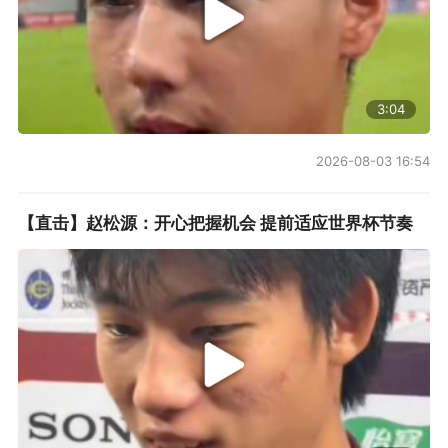
3:04
2026-08-03 16:54
【直击】赵松源：开心把握机会 提前适应世界杯节奏