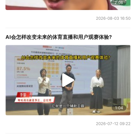
2:08
2026-08-03 16:50
AI会怎样改变未来的体育直播和用户观赛体验?
1:04
2026-07-12 09:22