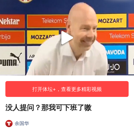
打开体坛+，查看更多精彩视频
没人提问？那我可下班了嗷
余国华