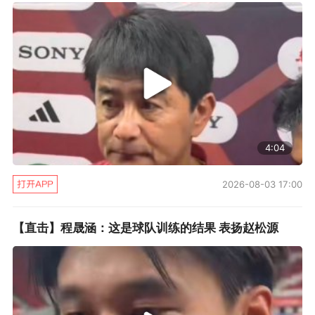
4:04
2026-08-03 17:00
【直击】程晟涵：这是球队训练的结果 表扬赵松源