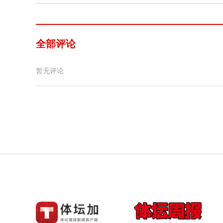
全部评论
暂无评论