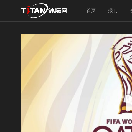
首页
报刊