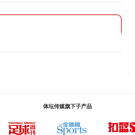
体坛传媒旗下子产品