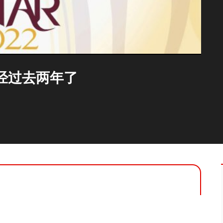
经过去两年了