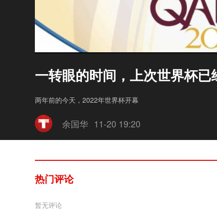
一转眼的时间，上次世界杯已
两年前的今天，2022年世界杯开幕
余国华
11-20 19:20
热门评论
暂无评论