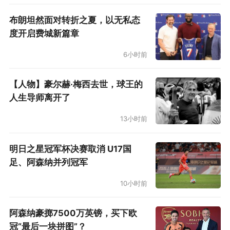
布朗坦然面对转折之夏，以无私态
度开启费城新篇章
7月8日，2026CFA中国之队・银川国际青年足球
6小时前
锦标赛第二轮，中国U17男足0比2不敌坦桑尼亚
U17男足。（图/记者王晓瑞 发自银川）
【人物】豪尔赫·梅西去世，球王的
人生导师离开了
13小时前
明日之星冠军杯决赛取消 U17国
足、阿森纳并列冠军
10小时前
阿森纳豪掷7500万英镑，买下欧
冠“最后一块拼图”？