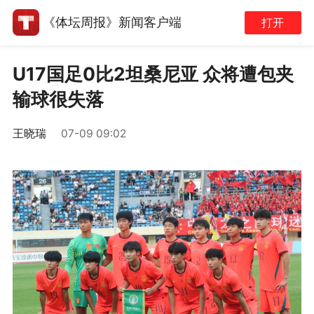
《体坛周报》新闻客户端
打开
U17国足0比2坦桑尼亚 众将遭包夹
输球很失落
王晓瑞
07-09 09:02