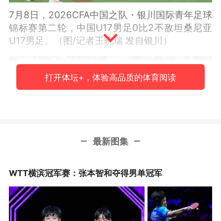
7月8日，2026CFA中国之队・银川国际青年足球
锦标赛第二轮，中国U17男足0比2不敌坦桑尼亚
U17男足。（图/记者王晓瑞 发自银川）
打开体坛+，体验高品质的体育阅读
最新图集
WTT横滨冠军赛：张本智和夺得男单冠军
7月8日，2026CFA中国之队・银川国际青年足球
锦标赛第二轮，中国U17男足0比2不敌坦桑尼亚