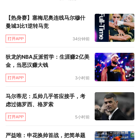
【热身赛】塞梅尼奥连线马尔穆什
曼城3比1逆转马竞
34分钟前
狄龙的NBA反派哲学：生涯赚2亿美
金，当恶汉赚大钱
7月8日，2026CFA中国之队・银川国际青年足球
锦标赛第二轮，中国U17男足0比2不敌坦桑尼亚
3小时前
U17男足。（图/记者王晓瑞 发自银川）
马尔蒂尼：瓜帅几乎答应接手，考
虑过德罗西、格罗索
5小时前
严益唯：申花换帅首战，把简单题