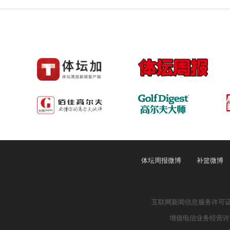
体坛周报微博
补篮微博
互联网新闻信息服务许可证：4
增值电信业务经营许可证