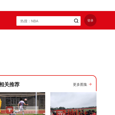
登录
相关推荐
更多图集