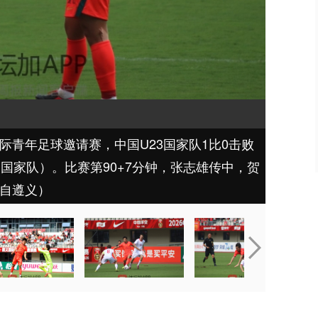
义国际青年足球邀请赛，中国U23国家队1比0击败
1国家队）。比赛第90+7分钟，张志雄传中，贺
发自遵义）