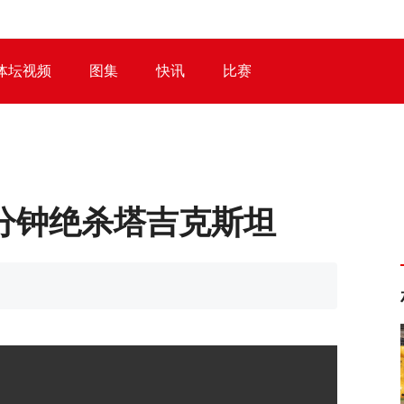
体坛视频
图集
快讯
比赛
7分钟绝杀塔吉克斯坦