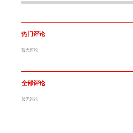
热门评论
暂无评论
全部评论
暂无评论