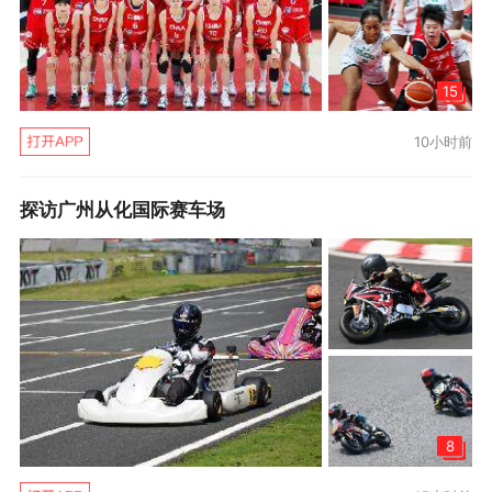
15
10小时前
探访广州从化国际赛车场
小组赛第四场，中国2比4德国
8