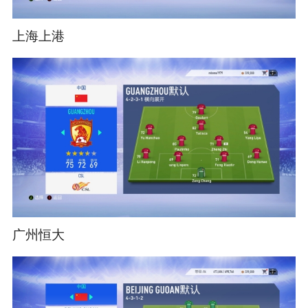
上海上港
广州恒大