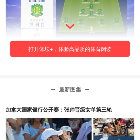
打开体坛+，体验高品质的体育阅读
北京国安
最新图集
加拿大国家银行公开赛：张帅晋级女单第三轮