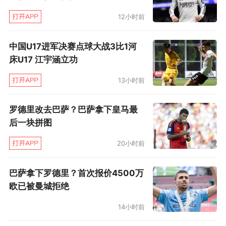
12小时前
中国U17进军决赛点球大战3比1河
床U17 江宇涵立功
13小时前
罗德里改去巴萨？巴萨拿下皇马最
后一块拼图
20小时前
巴萨拿下罗德里？首次报价4500万
欧已被曼城拒绝
14小时前