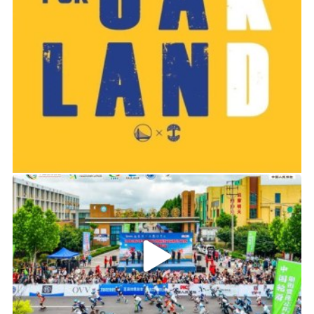
2019-06-14 01:03
2026年中国轮滑刷街竞速公开赛（山东莒县站）