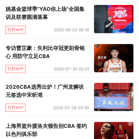
姚基金篮球季“YAO你上场”全国集
训及联赛圆满落幕
2026-08-03 08:16
赛后王俊杰谈到了今天的对手，他非常谦虚地表
示：“因为他们可能时差还没倒过来嘛，他们现在
专访曹芷豪：失利比夺冠更刻骨铭
还处于一个疲劳期，对于明天的比赛，我们也是
心 用防守立足CBA
不能放松。他们会以更强一点的姿态来面对我
2026-07-30 02:01
们，所以我们要准备好”。另一方面，这支塞尔维
亚球队的转移球能力也给这位“最强暑假工”留下
2026CBA选秀出炉！广州龙狮状
元签选中宋昕澔
了深刻的印象。王俊杰说道：“他们处理球的速率
非常快，给我们造成了很大麻烦。”
2026-07-28 03:35
值得一提的是，本场比赛的对手塞尔维亚KK FMP
上海男篮外援洛夫顿告别CBA 签约
俱乐部此前曾与中国男篮的U系列进行过热身
以色列俱乐部