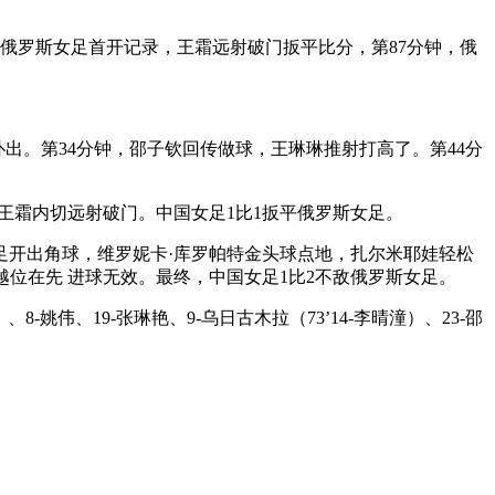
半场，俄罗斯女足首开记录，王霜远射破门扳平比分，第87分钟，俄
出。第34分钟，邵子钦回传做球，王琳琳推射打高了。第44分
，王霜内切远射破门。中国女足1比1扳平俄罗斯女足。
足开出角球，维罗妮卡·库罗帕特金头球点地，扎尔米耶娃轻松
越位在先 进球无效。最终，中国女足1比2不敌俄罗斯女足。
）、8-姚伟、19-张琳艳、9-乌日古木拉（73’14-李晴潼）、23-邵