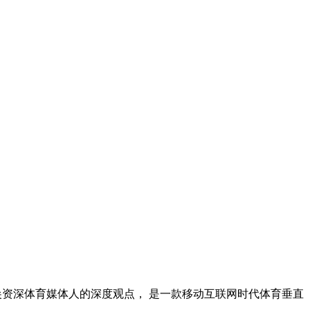
尖资深体育媒体人的深度观点， 是一款移动互联网时代体育垂直