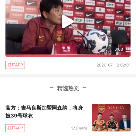
6:03
2026-07-12 02:01
精选热文
官方：吉马良斯加盟阿森纳，将身
披39号球衣
17分钟前