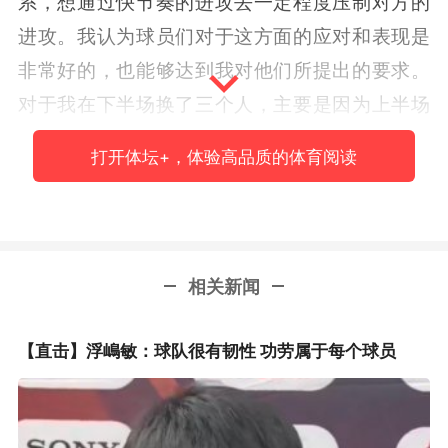
系，想通过快节奏的进攻去一定程度压制对方的
进攻。我认为球员们对于这方面的应对和表现是
非常好的，也能够达到我对他们所提出的要求。
对于我在下半场换了三个人，主要是因为上半场
的比分是0比3，我们必须要做出相应的反扑的措
打开体坛+，体验高品质的体育阅读
施，因此我在下半场最开始换了三个人。至于阵
型的变更，这个阵型并不是我们往常所采用的阵
型，那确实我们练过的不多，但我们在昨天的训
练当中也有针对性地布置过我们今天的第二套阵
相关新闻
型。我认为球员们对于阵型方面的适应性，以及
下半场在落后情况下表现出来这种反扑的意愿、
【直击】浮嶋敏：球队很有韧性 功劳属于每个球员
韧性还是值得表扬的。”
“如果只是关注我们亚洲杯的这几场球的话，确实