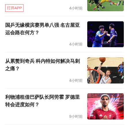
4小时前
国乒无缘横滨赛男单八强 名古屋亚
运会路在何方？
4小时前
从累赘到奇兵 科内特如何解决马刺
之痛？
4小时前
利物浦租借巴萨队长阿劳霍 罗德里
转会进度如何？
9小时前