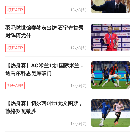
13小时前
森林狼本场比赛把篮筐打得叮当作响，命中率将
将达到40%，同时还出现了22次失误。今晚马刺
羽毛球世锦赛签表出炉 石宇奇首秀
对阵阿尤什
将森林狼的得分限制在了95分。本赛季当马刺将
对手得分限制在100分以下时，他们季后赛战绩
12小时前
为4胜0负，而常规赛战绩为11胜0负。
【热身赛】AC米兰1比1国际米兰，
攻防联动也很重要。减负之后的文班可以轻松保
迪马尔科恩昆库破门
护篮板，联手后卫线的夹击与撕咬，共同帮助马
14小时前
刺将比赛节奏推快。“信息很简单，当福克斯进入
【热身赛】切尔西0比1尤文图斯，
进攻模式时，我们球队的状态最好。当福克斯加
热格罗瓦致胜
快节奏时，他对球队的带动作用可能最大，因为
14小时前
卡斯尔和哈珀也会跟上。这样一来，我们的射手