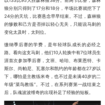
以133比95大胜森林狼38分。前两节比赛，森林
狼分别只得到了17分和18分，半场比赛就挖下了
24分的天坑，比赛悬念早早结束。不过，森林狼
的惨败和己方是否掉以轻心无关，只能说马刺的
变化太及时，太到位。
缴纳季后赛的学费，是年轻球队成长的必经之
路。看向这支马刺，他们10人轮换中有7位球员生
涯首次参加季后赛，文班、哈珀、布莱恩特、卡
斯尔、尚帕尼、瓦塞尔和凯约的年龄都在27岁以
下，哪怕是主教练米奇，也不过是未满40岁的二
年级“菜鸟教练”。不过，在系列赛第一战结束之
后，队魂波波维奇的出现补足了经验的短板。