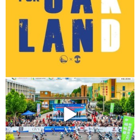
在第一场比赛中，爱德华兹在左膝严重过度伸展
和骨挫伤仅九天后，就出战了25分钟，他作为替
补上场以控制比赛负荷。今日比赛早早失去悬
念，爱德华兹的出场负荷也仅有24分钟。赛后，
爱德华兹表示他的膝盖“感觉良好”，随着系列赛
2019-06-14 01:03
移师明尼苏达，森林狼队面临的压力增大，他似
2026年中国轮滑刷街竞速公开赛（山东莒县站）
乎已经准备好恢复正常的比赛负荷。
“他们赢了40分，我向他们致敬。他们全力以赴，
拼尽全力，他们是更渴望胜利的一方。下一场，
我们拭目以待吧。”爱德华兹说道。