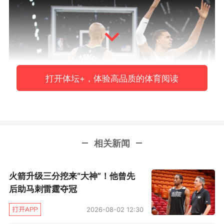
打开体坛+，体验高品质的体育阅读
G1不敌森林狼之后，根据马刺随队记者的报道，
相关新闻
波波维奇参加了球队的录像分析课。虽然说我们
不知道老爷子分享了哪些锦囊妙计，但马刺在本
火箭升级三分挖来“大神”！他曾先
场比赛之中的变化与调整，的确是立竿见影。
后助马刺雷霆夺冠
2026-08-02 12:30
还记得在首场比赛里，马刺内线敞开大门，让对