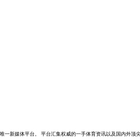
的唯一新媒体平台。 平台汇集权威的一手体育资讯以及国内外顶