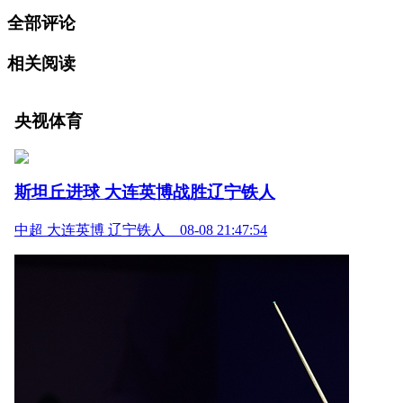
全部评论
相关阅读