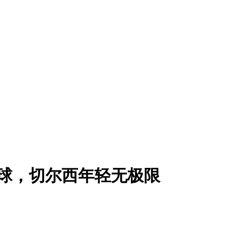
5球，切尔西年轻无极限