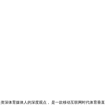
尖资深体育媒体人的深度观点， 是一款移动互联网时代体育垂直