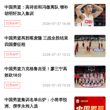
中国男篮：高诗岩和冯傲离队 增补
胡明轩加入集训
2026-07-27 14:49
中国男篮再胜喀麦隆 三战全胜结束
四国赛征程
2026-07-27 13:22
中国男篮力克格鲁吉亚！廖三宁高
效砍18分
2026-07-25 13:26
中国男篮集训名单出炉：小将李悦
洲、偰李永炜入选