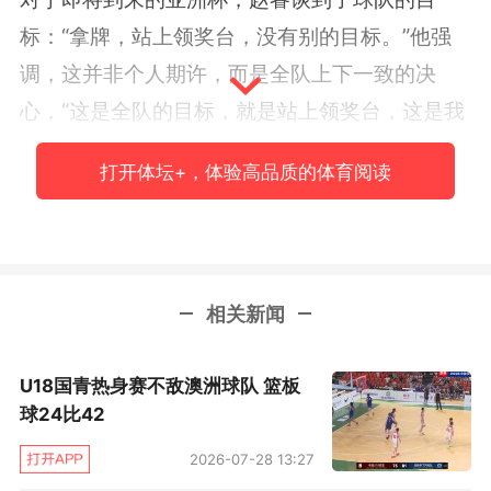
标：“拿牌，站上领奖台，没有别的目标。”他强
调，这并非个人期许，而是全队上下一致的决
心，“这是全队的目标，就是站上领奖台，这是我
们中国男篮现在最需要的一个东西。”夺取奖牌，
打开体坛+，体验高品质的体育阅读
被视为中国男篮重振旗鼓、提振士气并开启后续
系列大赛征程的关键一步。
根据赛程安排，中国男篮将会在明天开启亚洲杯
相关新闻
征程，球队的首个对手是东道主沙特队。
（文/芒果）
U18国青热身赛不敌澳洲球队 篮板
球24比42
2026-07-28 13:27