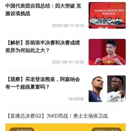
中国代表团自我总结：四大突破 克
服设项挑战
2024-08-11 14:14
【解析】苏炳添半决赛和决赛成绩
差异为何如此之大？
2021-08-01 14:25
【观察】买老登追熊皇，阿森纳会
有一个超级夏窗吗？
16小时前
【直播总决赛G2】为KD而战！勇士主场保卫战