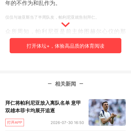
年的不作为和乱作为。
仅仅与迪亚斯当了半周队友，帕利尼亚就告别拜仁。
众所周知，帕利尼亚是前主帅图赫尔心仪的那
种“防守型6号”。图赫尔曾公开说过，他的比赛是
打开体坛+，体验高品质的体育阅读
围绕6号来展开的。但他这个“围绕”的意思并不是
以6号为轴心，而是“绕开”6号来踢，于是擅长持
球的基米希在他手下表现得极其挣扎，变成了一
个对比赛失去影响力的工具人。而这样的角色，
相关新闻
恰恰是帕利尼亚所擅长的。他不需要（不擅长）
长时间持球，只需要负责简单过渡球权，并充当
拜仁将帕利尼亚放入离队名单 意甲
防线前的屏障，在图赫尔任内常见的“互捅局”中
双雄本菲卡均展开追逐
应该会发挥很大作用。如果帕利尼亚能在图赫尔
2026-07-30 16:50
手下效力，说不定真的能发挥出超5000万甚至