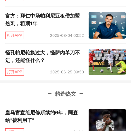
在拜仁重新求购帕利尼亚之前，究竟有没有与孔
帕尼充分协商，或者说孔帕尼是否也认可这笔收
官方：拜仁中场帕利尼亚租借加盟
购（或许当时他也没料到帕利尼亚会如此不适
热刺，租期1年
配），反正事实证明了这完全就是“瞎买”。
2025-08-04 00:52
帕利尼亚根本就不是孔帕尼那杯茶。
怪孔帕尼轮换过大，怪萨内单刀不
进，还能怪什么？
在孔帕尼的传控体系里，后腰是球队运转的核心
和节拍器，基米希重新充分发挥了自己在这个位
2025-06-25 09:50
置上的价值，也重新成为了德甲赛场上最好的6
号，打出了职业生涯至今的最佳赛季之一。反观
精选热文
帕利尼亚，他的有球能力和空间意识完全不符合
要求。他经常会出现在错误的位置上，不仅无法
皇马官宣维尼修斯续约6年，阿森
纳“被利用了”
帮助后场出球，甚至会妨碍身旁的基米希或帕夫