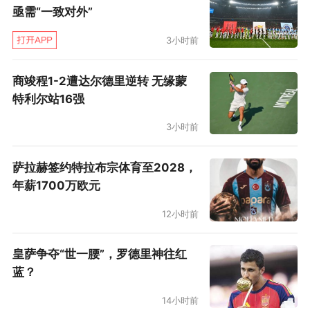
亟需“一致对外”
的联赛，孔帕尼大幅轮换10人，帕利尼亚得以首
3小时前
发，结果他在上半场尾声前场拼抢时毫无必要地
亮鞋底踹中马苏拉斯小腿而被直接红牌罚下，最
商竣程1-2遭达尔德里逆转 无缘蒙
终酿成了球队在2比0领先后被逆转的恶果。这张
特利尔站16强
红牌，以及对勒沃库森首回合最后时刻打飞4比0
3小时前
的机会，象征了帕利尼亚在孔帕尼手下失去最后
一次自证的机会。在上赛季剩余的德甲和欧冠比
萨拉赫签约特拉布宗体育至2028，
年薪1700万欧元
赛中，帕利尼亚只在客场3比1击败奥格斯堡时再
次进入了首发阵容（因帕夫洛维奇和戈雷茨卡都
12小时前
伤停），其余比赛基本就是在最后几分钟出场帮
皇萨争夺“世一腰”，罗德里神往红
忙守住胜果，或者干脆坐满90分钟板凳（例如对
蓝？
国际米兰两回合）。
14小时前