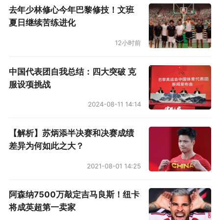
去年少林修心今年巴黎修技！文班
夏日继续苦练进化
12小时前
中国代表团自我总结：四大突破 克
服设项挑战
2024-08-11 14:14
【解析】苏炳添半决赛和决赛成绩
差异为何如此之大？
2021-08-01 14:25
阿森纳7500万敲定吉马良斯！纽卡
将成英超第一卖家