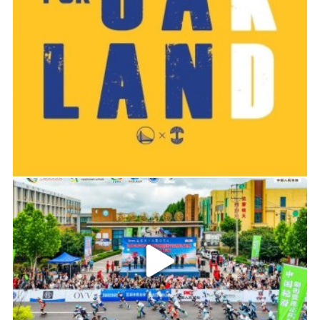
2019-06-14 01:03
2026年中国轮滑刷街竞速公开赛（山东莒县站）