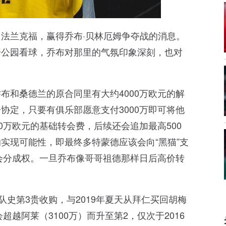
法兰克福，赢得乔布·贝林厄姆争夺战的消息。
号公园看球，乔布对那里的气氛印象深刻，也对
布和桑德兰的原合同里有大约4000万欧元的解
协定，只要有俱乐部愿意支付3000万即可将他
0万欧元的基础转会费，后续还会追加最高500
实现可能性，即最终多特蒙德应该会向“黑猫”支
转会分成权。一旦乔布像哥哥祖德那样日后高价转
队史第3贵收购，与2019年夏天从拜仁买回胡梅
超越阿莱（3100万）而升至第2，仅次于2016