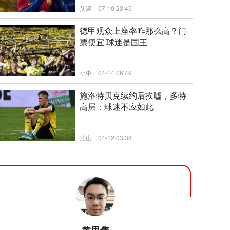
艾涵
07-10 23:45
新闻
德甲观众上座率咋那么高？门
票便宜 球迷是国王
小中
04-14 06:49
新闻
施洛特贝克续约后挨嘘，多特
高层：球迷不应如此
燕山
04-12 03:38
新闻