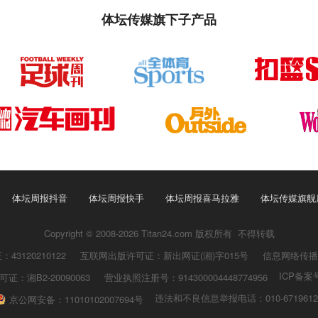
体坛传媒旗下子产品
体坛周报抖音
体坛周报快手
体坛周报喜马拉雅
体坛传媒旗舰
Copyright © 2008-2026 Titan24.com 版权所有 不得转载
3120210122
互联网出版许可证：新出网证(湘)字015号
信息网络传播视
ICP备案号
：湘B2-20090063
营业执照注册号：914300004448774956
违法和不良信息举报电话：010-6719612
京公网安备：11010102007694号