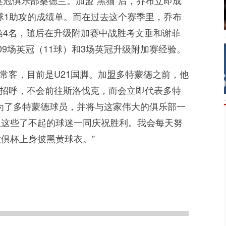
英冠俱乐部桑德兰。加盟“黑猫”后，乔布立即成
场7球1助攻的成绩单。而在过去这个赛季里，乔布
第4名，随后在升级附加赛中战胜考文垂和谢菲
9场英冠（11球）和3场英冠升级附加赛经验。
常客，目前是U21国脚。加盟多特蒙德之前，他
了招呼，不会前往斯洛伐克，而会立即代表多特
为了多特蒙德球员，并将与这家伟大的俱乐部一
里这些了不起的球迷一同庆祝胜利。我会每天努
俱杯上身披黑黄球衣。”