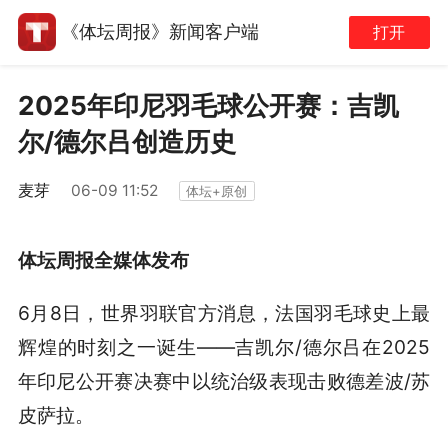
《体坛周报》新闻客户端
打开
2025年印尼羽毛球公开赛：吉凯
尔/德尔吕创造历史
麦芽
06-09 11:52
体坛+原创
体坛周报全媒体发布
6月8日，世界羽联官方消息，法国羽毛球史上最
辉煌的时刻之一诞生——吉凯尔/德尔吕在2025
年印尼公开赛决赛中以统治级表现击败德差波/苏
皮萨拉。