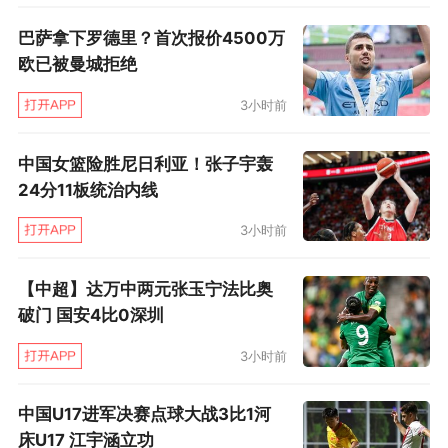
巴萨拿下罗德里？首次报价4500万
欧已被曼城拒绝
3小时前
中国女篮险胜尼日利亚！张子宇轰
24分11板统治内线
3小时前
【中超】达万中两元张玉宁法比奥
破门 国安4比0深圳
3小时前
中国U17进军决赛点球大战3比1河
床U17 江宇涵立功