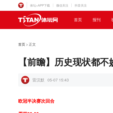
体坛+APP下载
微信关注
抖音关注
首页
报刊
首页
>
正文
【前瞻】历史现状都不
雷汉默
05-07 15:43
欧冠半决赛次回合