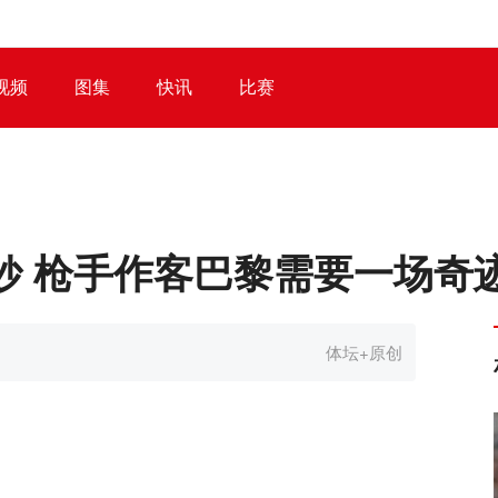
视频
图集
快讯
比赛
妙 枪手作客巴黎需要一场奇
体坛+原创