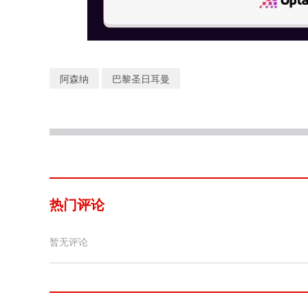
阿森纳
巴黎圣日耳曼
热门评论
暂无评论