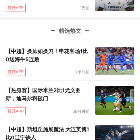
在上半场有过几次不错传球，但下半场大多数时
1天前
间他都疲于防守。
精选热文
在赖斯和托马斯的绞杀之下，本场的皇马中场彻
底失势，原本就是临时拼凑起的防线更是难以挡
【中超】换帅如换刀！申花客场1比
住阿森纳的轮番冲击，除了屡献神扑的库尔图瓦
0送海牛5连败
和偶有亮点的劳尔·阿森西奥之外，皇马中后场全
2小时前
员不在状态，吞下一场惨败也是理所当然。自塞
瓦略斯受伤以来，皇马始终都没能找到提供中场
【热身赛】国际米兰2比1尤文图
平衡的最优人选，中场的失势也成为了球队常
斯，迪马尔科破门
态。虽然也时常能靠着维尼修斯与姆巴佩的灵光
58分钟前
一现拿下比赛，但本场两人均陷入迷失，失利也
【中超】斯坦丘施展魔法 大连英博1
是无可避免。
比0辽宁铁人