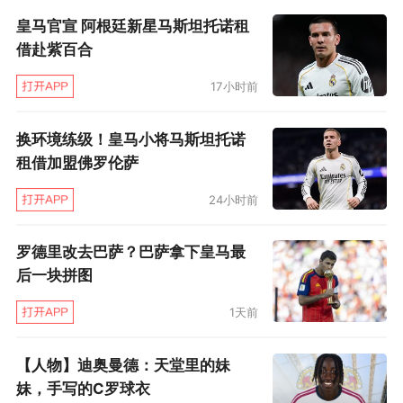
场有过一次门线解围，但阿拉巴整体延续了近期
皇马官宣 阿根廷新星马斯坦托诺租
的糟糕状态，防守端无法挡住阿森纳的冲击，赖
借赴紫百合
斯首开纪录的任意球正是来源于他对萨卡的犯
17小时前
规，进攻端也未能发挥出自己出球精准的特点，
多次出现失误并送给阿森纳快攻机会，下半场贝
换环境练级！皇马小将马斯坦托诺
林厄姆不得不多次补防到左后卫位置，以弥补阿
租借加盟佛罗伦萨
拉巴这个防线上的弱点。
24小时前
楚阿梅尼累计黄牌停赛，卡马温加在这场关键战
罗德里改去巴萨？巴萨拿下皇马最
中出任首发后腰，但他再一次证明自己难以在强
后一块拼图
强对决中被委以重任，赖斯的第二次任意球破门
1天前
正是来自卡马温加的无谓犯规，最后时刻还吃到
第二黄离场。莫德里奇尽管在联赛中时常有不错
【人物】迪奥曼德：天堂里的妹
妹，手写的C罗球衣
发挥，但本场39岁的他老态尽显。贝林厄姆尽管