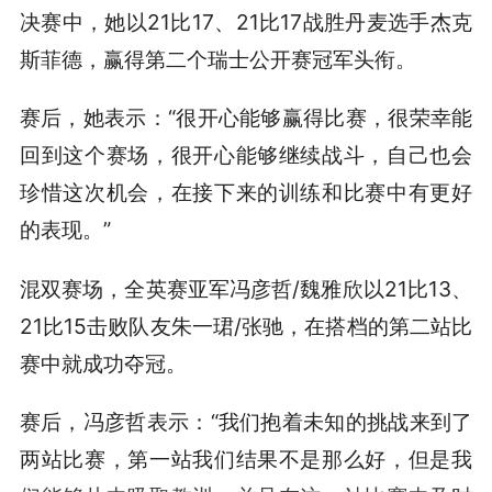
决赛中，她以21比17、21比17战胜丹麦选手杰克
斯菲德，赢得第二个瑞士公开赛冠军头衔。
赛后，她表示：“很开心能够赢得比赛，很荣幸能
回到这个赛场，很开心能够继续战斗，自己也会
珍惜这次机会，在接下来的训练和比赛中有更好
的表现。”
混双赛场，全英赛亚军冯彦哲/魏雅欣以21比13、
21比15击败队友朱一珺/张驰，在搭档的第二站比
赛中就成功夺冠。
赛后，冯彦哲表示：“我们抱着未知的挑战来到了
两站比赛，第一站我们结果不是那么好，但是我