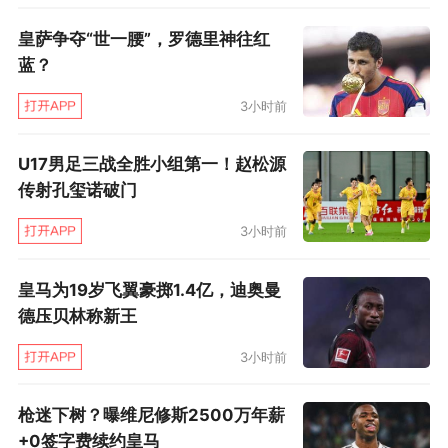
皇萨争夺“世一腰”，罗德里神往红
蓝？
3小时前
U17男足三战全胜小组第一！赵松源
传射孔玺诺破门
3小时前
皇马为19岁飞翼豪掷1.4亿，迪奥曼
德压贝林称新王
3小时前
枪迷下树？曝维尼修斯2500万年薪
+0签字费续约皇马