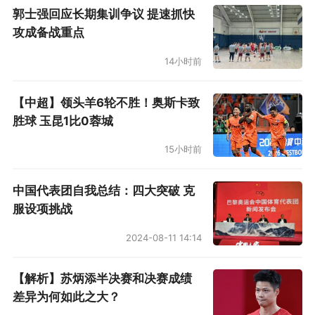
1比0赢球时的制胜球。阿尔瓦雷斯去年夏天以夏
郭士强回应长期集训争议 提速抓快
窗转会标王的身份加盟马竞，转会费为7500万欧
攻成备战重点
固定+2000万欧浮动。但他在加盟球队的前10场
14小时前
比赛中，仅打入2球，一度受到质疑。而现在的阿
尔瓦雷斯已经得到了球迷的认可，他这赛季到目
【中超】领头羊6轮不胜！奥斯卡致
胜球 玉昆1比0蓉城
前为止保持全勤，出战41场贡献22球5助攻，并
多次打入关键进球，延续了马竞出神锋的传统。
15小时前
法尔克：基米希收到巴黎报价&枪手没有进展 他
中国代表团自我总结：四大突破 克
要么续约要么去巴黎
服设项挑战
2024-08-11 14:14
基米希和拜仁的合同将在本赛季结束后到期，双
方的续约谈判受阻。据《体育图片报》主编法尔
【解析】苏炳添半决赛和决赛成绩
克消息，基米希目前已手握巴黎的报价。目前来
差异为何如此之大？