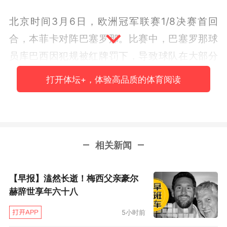
北京时间3月6日，欧洲冠军联赛1/8决赛首回
合，本菲卡对阵巴塞罗那。比赛中，巴塞罗那球
员库巴西因犯规被红牌罚下，导致球队在大部分
时间里少一人作战。尽管如此，拉菲尼亚在比赛
打开体坛+，体验高品质的体育阅读
中成功打入一球，帮助巴塞罗那取得领先。最
终，本菲卡未能扳平比分，比赛以0比1告终，巴
塞罗那赢得胜利。
相关新闻
【欧冠】拜仁3比0十人勒沃库森，凯恩双响，穆
西亚拉建功，诺伊尔伤退
【早报】溘然长逝！梅西父亲豪尔
赫辞世享年六十八
精彩进球：第54分钟，科瓦日扑球脱手送大礼，
穆西亚拉破门，拜仁2比0
5小时前