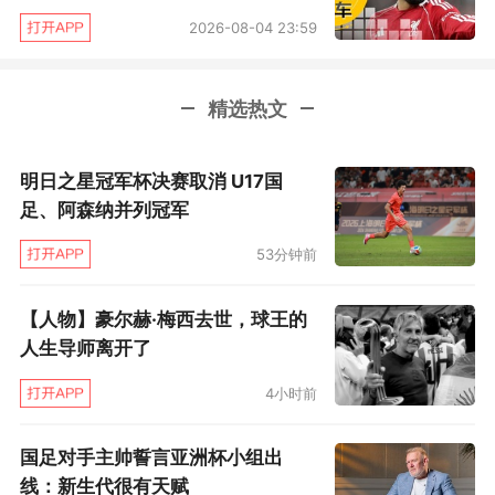
2026-08-04 23:59
北京时间3月6日1:45，欧冠1/8决赛首回合，国
际米兰作客费耶诺德球场挑战费耶诺德，本场主
精选热文
裁判为埃斯科斯。上半场，巴雷拉助攻小图拉姆
凌空垫射破门。下半场，泽林斯基助攻劳塔罗爆
明日之星冠军杯决赛取消 U17国
射破门，随后小图拉姆造点，泽林斯基主罚点球
足、阿森纳并列冠军
被扑。最终，国米2比0客胜费耶诺德，占晋级先
53分钟前
机。
【人物】豪尔赫·梅西去世，球王的
亚冠1/8决赛首回合赛果：申花胜川崎、海港负横
人生导师离开了
滨，新月爆冷输球
4小时前
亚冠精英联赛1/8决赛首回合8场较量全部结束，
国足对手主帅誓言亚洲杯小组出
中超两队申花和海港1胜1负，利雅得胜利平局，
线：新生代很有天赋