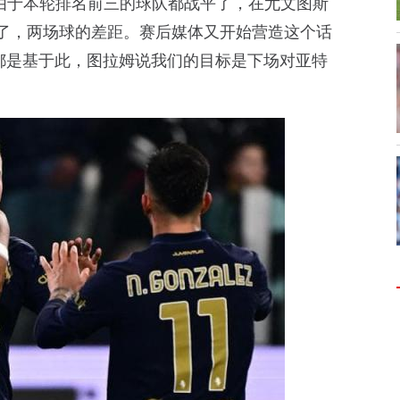
。由于本轮排名前三的球队都战平了，在尤文图斯
了，两场球的差距。赛后媒体又开始营造这个话
都是基于此，图拉姆说我们的目标是下场对亚特
。