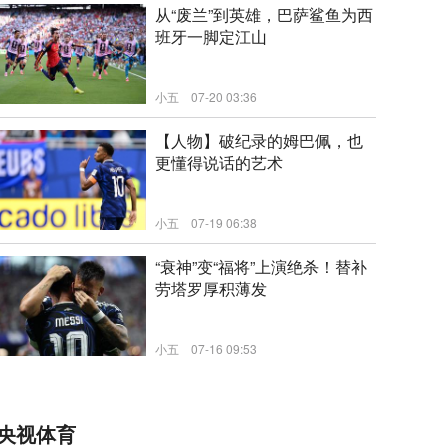
从“废兰”到英雄，巴萨鲨鱼为西
班牙一脚定江山
小五
07-20 03:36
新闻
【人物】破纪录的姆巴佩，也
更懂得说话的艺术
小五
07-19 06:38
新闻
“衰神”变“福将”上演绝杀！替补
劳塔罗厚积薄发
小五
07-16 09:53
新闻