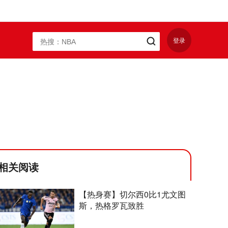
登录
相关阅读
【热身赛】切尔西0比1尤文图
斯，热格罗瓦致胜