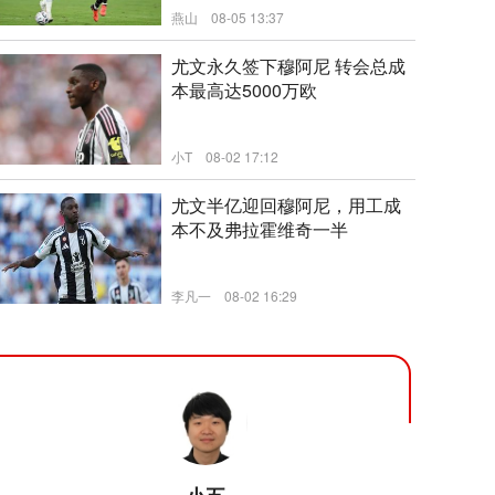
燕山
08-05 13:37
新闻
尤文永久签下穆阿尼 转会总成
本最高达5000万欧
小T
08-02 17:12
新闻
尤文半亿迎回穆阿尼，用工成
本不及弗拉霍维奇一半
李凡一
08-02 16:29
新闻