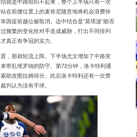
总结就是中路组织不起来，整个上半场只有一次
而站在前腰位置上的麦肯尼随意地将机会浪费掉
幸因提前越位被取消。边中结合是“莫塔波”能否
通过频繁的变化给对手造成威胁，打出不同排列
文才真正有争冠的实力。
位置，那就轮流上阵。下半场尤文增加了中路突
来带乱维罗纳的防守。第72分钟，洛卡特利通
亚索助攻图拉姆得分。此后洛卡特利还有一次禁
但裁判认为没有手球。