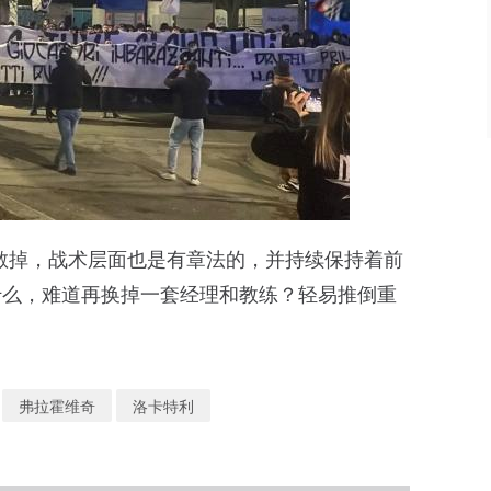
散掉，战术层面也是有章法的，并持续保持着前
什么，难道再换掉一套经理和教练？轻易推倒重
弗拉霍维奇
洛卡特利