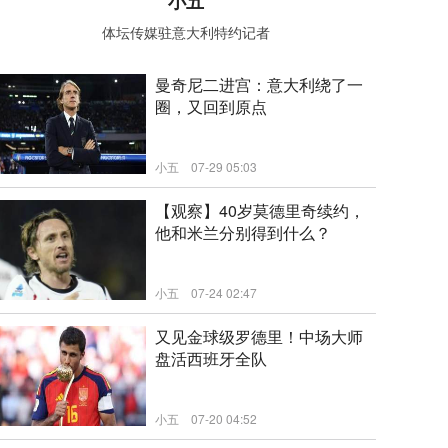
小五
体坛传媒驻意大利特约记者
曼奇尼二进宫：意大利绕了一
圈，又回到原点
小五
07-29 05:03
新闻
【观察】40岁莫德里奇续约，
他和米兰分别得到什么？
小五
07-24 02:47
又见金球级罗德里！中场大师
盘活西班牙全队
新闻
小五
07-20 04:52
新闻