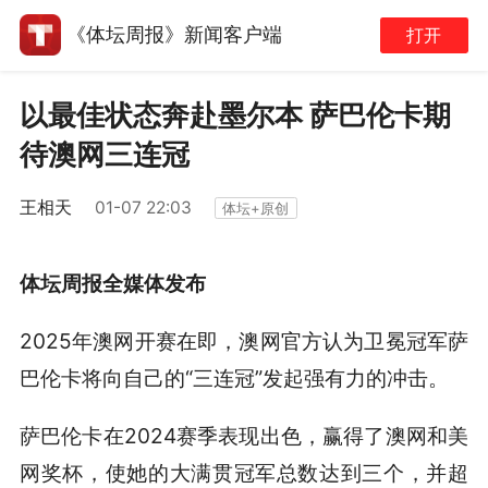
《体坛周报》新闻客户端
打开
以最佳状态奔赴墨尔本 萨巴伦卡期
待澳网三连冠
王相天
01-07 22:03
体坛+原创
体坛周报全媒体发布
2025年澳网开赛在即，澳网官方认为卫冕冠军萨
巴伦卡将向自己的“三连冠”发起强有力的冲击。
萨巴伦卡在2024赛季表现出色，赢得了澳网和美
网奖杯，使她的大满贯冠军总数达到三个，并超