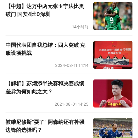
3）的表现都欠缺王者之风。而依照Opta超级计
【中超】达万中两元张玉宁法比奥
算机的推演，利物浦击败皇马的概率达到
破门 国安4比0深圳
46.8%，皇马客场获胜的概率则只有28.9%。
14小时前
所以红军要报仇，眼前算得上是绝佳时机。不过
中国代表团自我总结：四大突破 克
有一点要注意的是，斯洛特的球队也有“后顾之
服设项挑战
忧”。本周末英超重开之时，利物浦将在主场迎战
2024-08-11 14:14
曼城，这是榜首大战，也有可能让利物浦一战定
乾坤。如果红军赢了，英超领跑优势或将扩大到
【解析】苏炳添半决赛和决赛成绩
两位数，届时还有谁敢提要与利物浦争冠？不过
差异为何如此之大？
有时候想太多确实容易出事，就像本轮欧冠曼城3
2021-08-01 14:25
比0领先费耶诺德，想着提前收工留力，却在连换
3人后连丢3球只拿到平局。
被维尼修斯“耍了” 阿森纳还有补强
边锋的选择吗？