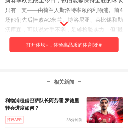
新赛季欧冠战至今日，依旧能够保持全胜的球队
只有一支——由荷兰人斯洛特率领的利物浦。前4
场他们先后挫败AC米兰、博洛尼亚、莱比锡和勒
沃库森，可以说对手不弱，足够检验实力。但“最
大的考验”还是要看眼前，英超红军将在今夜主场
打开体坛+，体验高品质的体育阅读
迎战皇马。后者即是卫冕冠军，也是前者的苦
主。在两者总计11次的历史交锋中，利物浦只赢
过3次，且全部发生在2009年3月以前。最近8次
碰面1平7负，利物浦无一胜绩。
相关新闻
有鉴于此，皇马门将库尔图瓦表示“利物浦会带着
利物浦租借巴萨队长阿劳霍 罗德里
复仇心态”，这种说法并无不妥，哪怕比赛是在红
转会进度如何？
军的主场进行。上一次两队在安菲尔德交锋，皇
38分钟前
马踢出了一场令人惊叹的超级逆转，在开场先丢