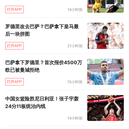
严重受损。考虑到罗德里戈也伤势未愈留在了西
14小时前
班牙，安切洛蒂可能会让姆巴佩和小将恩德里克
罗德里改去巴萨？巴萨拿下皇马最
搭档踢双前锋。利物浦这边也有伤病，但阿利
后一块拼图
松、若塔等人的缺席，球队已经完全适应，有合
适的备选。另外右后卫阿诺德也已经伤愈回归，
21小时前
只是稳妥起见，这位英格兰国脚可能会被排在替
巴萨拿下罗德里？首次报价4500万
补席。
欧已被曼城拒绝
综合近期的各种因素，历史交锋完全下风的利物
15小时前
浦，目前看起来似乎要比皇马更有希望拿到胜
中国女篮险胜尼日利亚！张子宇轰
利。后者本赛季欧冠也已经翻船不止一次，除了
24分11板统治内线
曾经击败斯图加特和多特蒙德两支德甲球队，他
14小时前
们第2轮对里尔（0比1）和上一轮对AC米兰（1比