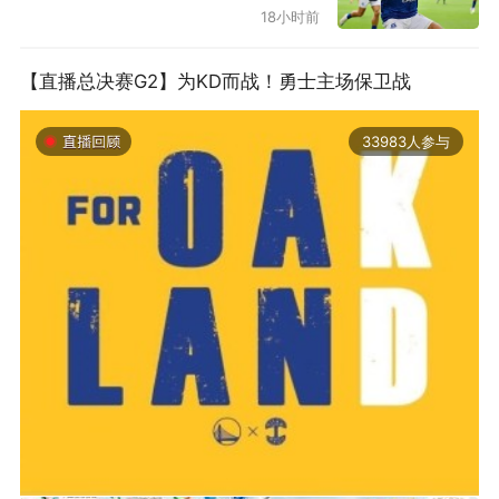
这样的错误是利物浦必须避免的，而就上周末的
18小时前
表现而言，他们也并非无敌之身。英超副班长南
安普敦也一度能把红军逼入绝境，要靠萨拉赫的
【直播总决赛G2】为KD而战！勇士主场保卫战
梅开二度才能夺回胜利。赛后埃及老将的简短访
33983人参与
谈，又给球队带来了一丝不和谐的气息，“快12月
了还没收到续约合同”，这说法好像俱乐部高层很
不努力。不过话说回来，萨拉赫抱怨也好逼宫也
罢，他在场上的表现一直都很职业。面对皇马，
他也肯定是最想复仇成功的球员之一。
2019-06-14 01:03
2026年中国轮滑刷街竞速公开赛（山东莒县站）