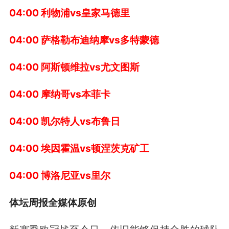
04:00 利物浦vs皇家马德里
04:00 萨格勒布迪纳摩vs多特蒙德
04:00 阿斯顿维拉vs尤文图斯
04:00 摩纳哥vs本菲卡
04:00 凯尔特人vs布鲁日
04:00 埃因霍温vs顿涅茨克矿工
04:00 博洛尼亚vs里尔
体坛周报全媒体原创