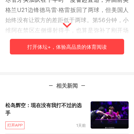
格兰U21边锋德马雷·格雷扳回了两球，但美国人
始终没有让双方的差距低于两球。第56分钟，小
维阿在禁区左侧爆射得手，也算是弥补了刚开场
时射门中柱弹出的遗憾——如果不是差了那么几
打开体坛+，体验高品质的体育阅读
公分，这位24岁的利比里亚传奇之子，开场3分
钟就该用内切射门改写比分。
最终，凭借着几位在欧洲俱乐部效力球员的优异
相关新闻
表现，美国队顺利拿到了进入国家联赛四强的门
票。这看上去似乎是理所当然的胜利，是大部分
松岛辉空：现在没有我打不过的选
主力回归后的必然结果，但其实新帅波切蒂诺也
手
发挥了极为重要的作用。此役美国队除了有两次
1天前
失球的纰漏，大部分时间都掌控着场上的局势，