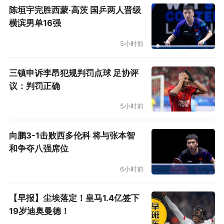
意甲4人、英超2人、法甲2人、德甲1人和荷甲1
陈垣宇完胜西蒙·高茨 国乒两人晋级
人。
横滨男单16强
所以这只是说着玩的？未必。接下来波切蒂诺还
5小时前
会有专门的机会考察那些不在欧洲踢球的选手。
三镇申诉李昂犯规判罚点球 足协评
根据国际足联的日程表，下个国际比赛日要等到
议：判罚正确
明年3月，但美国足协已经在明年1月中旬安排好
5小时前
了与委内瑞拉的友谊赛。届时五大联赛的球员是
不可能到国家队报到的，美职足却仍在休赛期，
向鹏3-1击败西多伦科 将与张本智
正好让美国队主帅考察一下本土是否还有可用之
和争夺八强席位
才。
6小时前
【早报】尘埃落定！皇马1.4亿签下
19岁迪奥曼德！