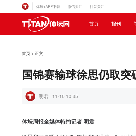
体坛+APP下载
微信关注
抖音关注
首页
报刊
首页
>
正文
国锦赛输球徐思仍取突
明君
11-10 10:35
体坛周报全媒体特约记者 明君