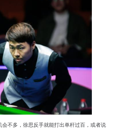
机会不多，徐思反手就能打出单杆过百，或者说