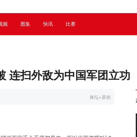
视频
图集
快讯
比赛
破 连扫外敌为中国军团立功
体坛+原创