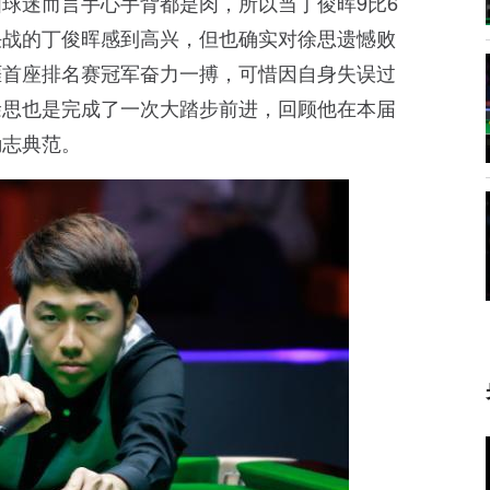
球迷而言手心手背都是肉，所以当丁俊晖9比6
决战的丁俊晖感到高兴，但也确实对徐思遗憾败
涯首座排名赛冠军奋力一搏，可惜因自身失误过
徐思也是完成了一次大踏步前进，回顾他在本届
励志典范。