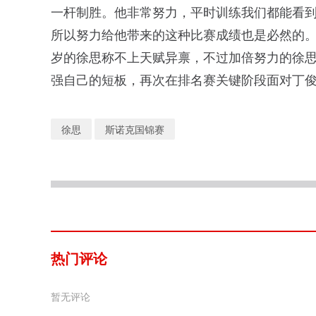
一杆制胜。他非常努力，平时训练我们都能看
所以努力给他带来的这种比赛成绩也是必然的。
岁的徐思称不上天赋异禀，不过加倍努力的徐
强自己的短板，再次在排名赛关键阶段面对丁
徐思
斯诺克国锦赛
热门评论
暂无评论