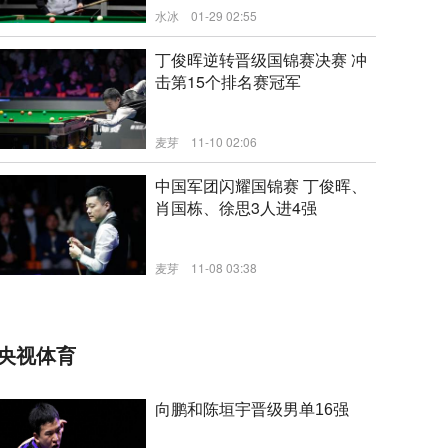
水冰
01-29 02:55
新闻
丁俊晖逆转晋级国锦赛决赛 冲
击第15个排名赛冠军
麦芽
11-10 02:06
新闻
中国军团闪耀国锦赛 丁俊晖、
肖国栋、徐思3人进4强
麦芽
11-08 03:38
新闻