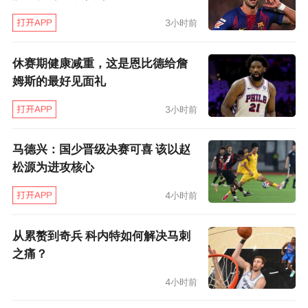
延请的是孔蒂，这样的防守表现是绝对无法想象
3小时前
的。德比爆冷取胜后，米兰主帅似乎找到了理想
中的首发11人，加比亚-托莫里的组合稳定下来。
休赛期健康减重，这是恩比德给詹
然而伴随着战绩震荡、伤病袭击和更衣室问题，
姆斯的最好见面礼
中卫搭档又一换再换。本场比赛，托莫里坐上替
3小时前
补席，丰塞卡为帕夫洛维奇选定的搭档是佳夫，
这不是个好决定。
马德兴：国少晋级决赛可喜 该以赵
松源为进攻核心
佳夫和帕夫洛维奇都有着1.94米的身高，以及相
4小时前
当快的冲刺速度，但他们的防守意识有明显欠
缺，而身后的迈尼昂本场也不在状态。米兰的第
从累赘到奇兵 科内特如何解决马刺
一粒失球首先来自法国门将的冒险出球，皮球随
之痛？
后经由简单传导来到卢卡库脚下，彼时红黑双中
4小时前
卫的站位都相当靠前。帕夫洛维奇和佳夫拼命回