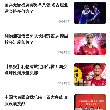
国乒无缘横滨赛男单八强 名古屋亚
追，但两人之间缺乏默契，佳夫完全没帮上忙，
运会路在何方？
塞尔维亚人则被同样强壮的“小魔兽”顶飞。
5小时前
那不勒斯的第二粒进球，同样来得相当轻松。克
瓦拉茨赫利亚在左边路持球，埃莫松的防守只是
利物浦租借巴萨队长阿劳霍 罗德里
转会进度如何？
做做样子，格鲁吉亚人随后内切，福法纳跟防的
脚步慢了一点，就被对手抓住机会，轰出质量极
10小时前
佳的世界波。
【早报】利物浦敲定阿劳霍！国少
当教练，也得懂管理学
点球胜河床进决赛！
12小时前
这是克瓦拉第一次在圣西罗破门。格鲁吉亚人来
到意甲后，马上展现出令所有人惊愕的能量，并
中国代表团自我总结：四大突破 克
自然而然地被拿来与当年的新科意甲MVP莱昂进
服设项挑战