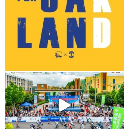
围绕在丰塞卡身边的争议还不止于此。葡萄牙人
上任以来，一直将争冠目标挂在嘴边，即便在本
役主场失利之后，他在赛后采访中依然坚称：“没
有任何球队在9轮比赛过后，就能赢得或丢掉冠
军。”赛后发布会上，米兰主帅继续说道：“我们
2019-06-14 01:03
当然需要提高防守表现，但说实话，我从未见过
任何一支球队像今晚的米兰一样，在进攻端展现
2026年中国轮滑刷街竞速公开赛（山东莒县站）
出如此高的质量。”丰塞卡的意大利语不算完美，
他的真实意思可能是想表达AC米兰给领头羊制造
了足够多的麻烦，但可想而知，这番言论引发了
记者们的热烈讨论。
与之形成鲜明对比的，是孔蒂在带回3分后依然保
持低调。那不勒斯主帅表示没人能想到球队在此