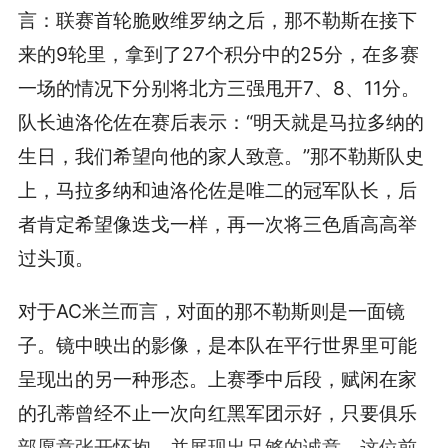
言：联赛首轮脆败维罗纳之后，那不勒斯在接下
来的9轮里，拿到了27个积分中的25分，在多赛
一场的情况下分别将北方三强甩开7、8、11分。
队长迪洛伦佐在赛后表示：“明天就是马拉多纳的
生日，我们希望向他的家人致意。”那不勒斯队史
上，马拉多纳和迪洛伦佐是唯二的冠军队长，后
者肯定希望像迭戈一样，再一次将三色盾高高举
过头顶。
对于AC米兰而言，对面的那不勒斯则是一面镜
子。镜中映出的影像，是本队在平行世界里可能
呈现出的另一种形态。上赛季中后段，赋闲在家
的孔蒂曾经不止一次向红黑军团示好，只要俱乐
部愿意张开怀抱，并展现出足够的诚意，这位前