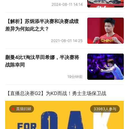
行比较。克瓦拉与莱昂孰强孰弱，每个人都可以
2024-08-11 14:14
有自己的看法，但如果只看本赛季至今的情况，
那不勒斯边锋的境遇要比葡萄牙人好得多。
【解析】苏炳添半决赛和决赛成绩
差异为何如此之大？
莱昂继续因技术原因坐上板凳，替补上阵后的表
2021-08-01 14:25
现不错，禁区外轰出极具威胁的劲射，但被状态
在线的梅雷特托出横梁。真正的问题在于，丰塞
蒯曼4比1淘汰早田希娜，半决赛将
战陈幸同
卡希望让莱昂重新成为“普通的一个”，并在更平
静的状态中找到最佳感觉，可如今的状况只会让
19分钟前
他显得更特殊。在《米兰体育报》记者比安钦看
【直播总决赛G2】为KD而战！勇士主场保卫战
来，丰塞卡的这种选择伴随着很大的风险：沦为
替补的莱昂到底会知耻而后勇，还是会变得越发
33983人参与
阴郁、失去信心？