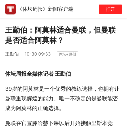
《体坛周报》新闻客户端
打开
王勤伯：阿莫林适合曼联，但曼联
是否适合阿莫林？
王勤伯
10-30 09:33
体坛+原创
体坛周报全媒体记者 王勤伯
39岁的阿莫林是一个优秀的教练选择，也拥有让
曼联重现辉煌的能力。唯一不确定的是曼联能否
成为阿莫林的正确选择。
曼联在官宣滕哈赫下课以后开始接触里斯本竞