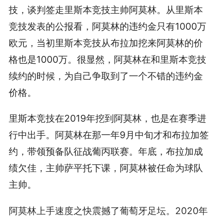
技，谈判签走里斯本竞技主帅阿莫林。从里斯本
竞技发表的公报看，阿莫林的违约金只有1000万
欧元，当初里斯本竞技从布拉加挖来阿莫林的价
格也是1000万。很显然，阿莫林在和里斯本竞技
续约的时候，为自己争取到了一个不错的违约金
价格。
里斯本竞技在2019年挖到阿莫林，也是在赛季进
行中出手。阿莫林在那一年9月中旬才和布拉加签
约，带领预备队征战葡丙联赛。年底，布拉加成
绩欠佳，主帅萨平托下课，阿莫林被任命为球队
主帅。
阿莫林上手速度之快震撼了葡萄牙足坛。2020年