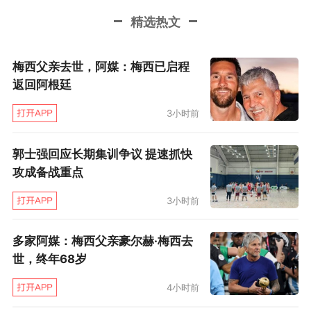
精选热文
梅西父亲去世，阿媒：梅西已启程
返回阿根廷
3小时前
郭士强回应长期集训争议 提速抓快
攻成备战重点
3小时前
多家阿媒：梅西父亲豪尔赫·梅西去
世，终年68岁
4小时前