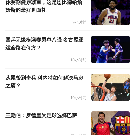
休赛期健康减重，这是恩比德给詹
姆斯的最好见面礼
9小时前
国乒无缘横滨赛男单八强 名古屋亚
运会路在何方？
10小时前
从累赘到奇兵 科内特如何解决马刺
之痛？
10小时前
王勤伯：罗德里为足球选择巴萨